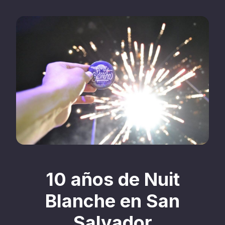
10 años de Nuit
Blanche en San
Salvador