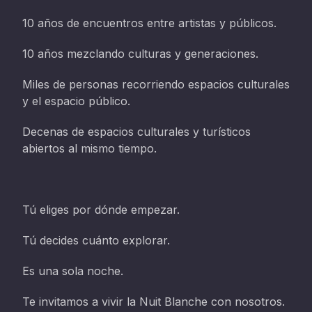
10 años de encuentros entre artistas y públicos.
10 años mezclando culturas y generaciones.
Miles de personas recorriendo espacios culturales
y el espacio público.
Decenas de espacios culturales y turísticos
abiertos al mismo tiempo.
Tú eliges por dónde empezar.
Tú decides cuánto explorar.
Es una sola noche.
Te invitamos a vivir la Nuit Blanche con nosotros.