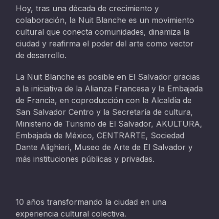
Hoy, tras una década de crecimiento y
colaboración, la Nuit Blanche es un movimiento
cultural que conecta comunidades, dinamiza la
ciudad y reafirma el poder del arte como vector
de desarrollo.
La Nuit Blanche es posible en El Salvador gracias
a la iniciativa de la Alianza Francesa y la Embajada
de Francia, en coproducción con la Alcaldía de
San Salvador Centro y la Secretaría de cultura,
Ministerio de Turismo de El Salvador, AKULTURA,
Embajada de México, CENTRARTE, Sociedad
Dante Alighieri, Museo de Arte de El Salvador y
más instituciones públicas y privadas.
10 años transformando la ciudad en una
experiencia cultural colectiva.