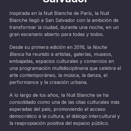
Inspirada en la Nuit Blanche de París, la Nuit
Blanche llegó a San Salvador con la ambición de
transformar la ciudad, durante una noche, en un
gran escenario abierto para todas y todos.
Desde su primera edición en 2016, la
Noche
Blanca
ha reunido a artistas, galerías, museos,
embajadas, espacios culturales y comercios en
una programación multidisciplinaria que celebra el
arte contemporáneo, la música, la danza, el
performance y la creación urbana.
A lo largo de los años, la Nuit Blanche se ha
consolidado como una de las citas culturales más
esperadas del país, promoviendo el acceso
democrático a la cultura, el diálogo intercultural y
la reapropiación positiva del espacio público.