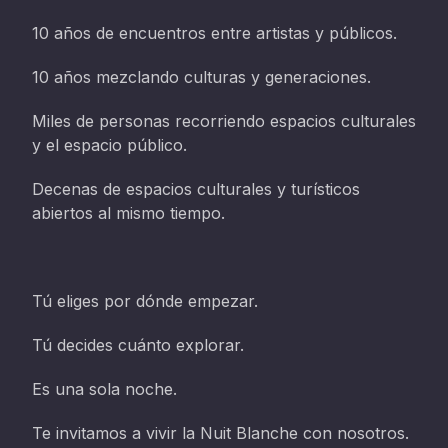
10 años de encuentros entre artistas y públicos.
10 años mezclando culturas y generaciones.
Miles de personas recorriendo espacios culturales
y el espacio público.
Decenas de espacios culturales y turísticos
abiertos al mismo tiempo.
Tú eliges por dónde empezar.
Tú decides cuánto explorar.
Es una sola noche.
Te invitamos a vivir la Nuit Blanche con nosotros.