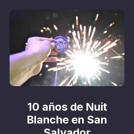
10 años de Nuit
Blanche en San
Salvador