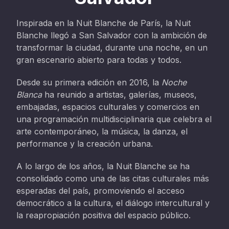
Inspirada en la Nuit Blanche de París, la Nuit
Blanche llegó a San Salvador con la ambición de
transformar la ciudad, durante una noche, en un
gran escenario abierto para todas y todos.
Desde su primera edición en 2016, la
Noche
Blanca
ha reunido a artistas, galerías, museos,
embajadas, espacios culturales y comercios en
una programación multidisciplinaria que celebra el
arte contemporáneo, la música, la danza, el
performance y la creación urbana.
A lo largo de los años, la Nuit Blanche se ha
consolidado como una de las citas culturales más
esperadas del país, promoviendo el acceso
democrático a la cultura, el diálogo intercultural y
la reapropiación positiva del espacio público.