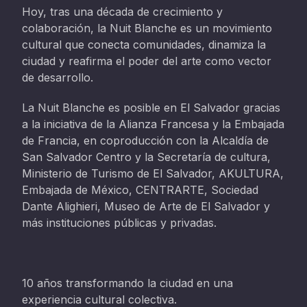
Hoy, tras una década de crecimiento y
colaboración, la Nuit Blanche es un movimiento
cultural que conecta comunidades, dinamiza la
ciudad y reafirma el poder del arte como vector
de desarrollo.
La Nuit Blanche es posible en El Salvador gracias
a la iniciativa de la Alianza Francesa y la Embajada
de Francia, en coproducción con la Alcaldía de
San Salvador Centro y la Secretaría de cultura,
Ministerio de Turismo de El Salvador, AKULTURA,
Embajada de México, CENTRARTE, Sociedad
Dante Alighieri, Museo de Arte de El Salvador y
más instituciones públicas y privadas.
10 años transformando la ciudad en una
experiencia cultural colectiva.