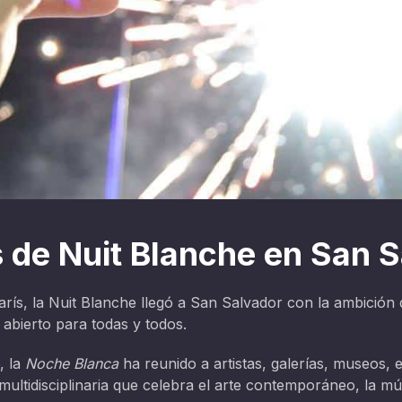
 de Nuit Blanche en San 
arís, la Nuit Blanche llegó a San Salvador con la ambición
abierto para todas y todos.
, la
Noche Blanca
ha reunido a artistas, galerías, museos, 
ltidisciplinaria que celebra el arte contemporáneo, la mú