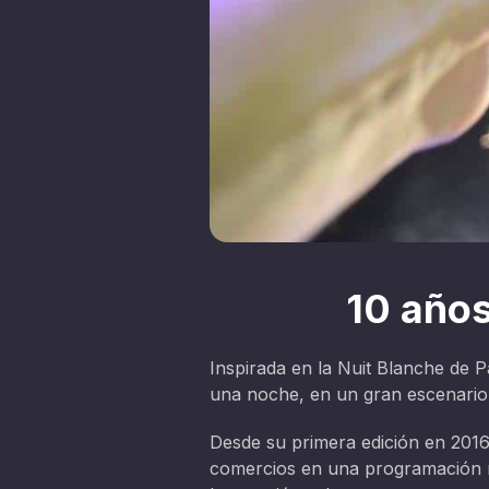
10 años
Inspirada en la Nuit Blanche de P
una noche, en un gran escenario 
Desde su primera edición en 2016
comercios en una programación mu