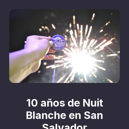
10 años de Nuit
Blanche en San
Salvador