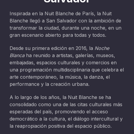
Inspirada en la Nuit Blanche de París, la Nuit
Blanche llegó a San Salvador con la ambición de
transformar la ciudad, durante una noche, en un
gran escenario abierto para todas y todos.
Desde su primera edición en 2016, la
Noche
Blanca
ha reunido a artistas, galerías, museos,
embajadas, espacios culturales y comercios en
una programación multidisciplinaria que celebra el
arte contemporáneo, la música, la danza, el
performance y la creación urbana.
A lo largo de los años, la Nuit Blanche se ha
consolidado como una de las citas culturales más
esperadas del país, promoviendo el acceso
democrático a la cultura, el diálogo intercultural y
la reapropiación positiva del espacio público.