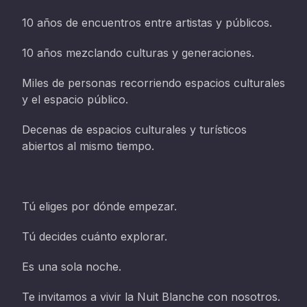
10 años de encuentros entre artistas y públicos.
10 años mezclando culturas y generaciones.
Miles de personas recorriendo espacios culturales
y el espacio público.
Decenas de espacios culturales y turísticos
abiertos al mismo tiempo.
Tú eliges por dónde empezar.
Tú decides cuánto explorar.
Es una sola noche.
Te invitamos a vivir la Nuit Blanche con nosotros.