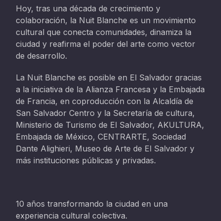
Hoy, tras una década de crecimiento y
colaboración, la Nuit Blanche es un movimiento
cultural que conecta comunidades, dinamiza la
ciudad y reafirma el poder del arte como vector
de desarrollo.
La Nuit Blanche es posible en El Salvador gracias
a la iniciativa de la Alianza Francesa y la Embajada
de Francia, en coproducción con la Alcaldía de
San Salvador Centro y la Secretaría de cultura,
Ministerio de Turismo de El Salvador, AKULTURA,
Embajada de México, CENTRARTE, Sociedad
Dante Alighieri, Museo de Arte de El Salvador y
más instituciones públicas y privadas.
10 años transformando la ciudad en una
experiencia cultural colectiva.