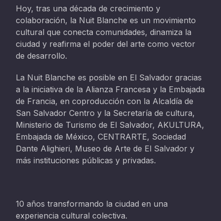
Hoy, tras una década de crecimiento y
colaboración, la Nuit Blanche es un movimiento
cultural que conecta comunidades, dinamiza la
ciudad y reafirma el poder del arte como vector
de desarrollo.
La Nuit Blanche es posible en El Salvador gracias
a la iniciativa de la Alianza Francesa y la Embajada
de Francia, en coproducción con la Alcaldía de
San Salvador Centro y la Secretaría de cultura,
Ministerio de Turismo de El Salvador, AKULTURA,
Embajada de México, CENTRARTE, Sociedad
Dante Alighieri, Museo de Arte de El Salvador y
más instituciones públicas y privadas.
10 años transformando la ciudad en una
experiencia cultural colectiva.