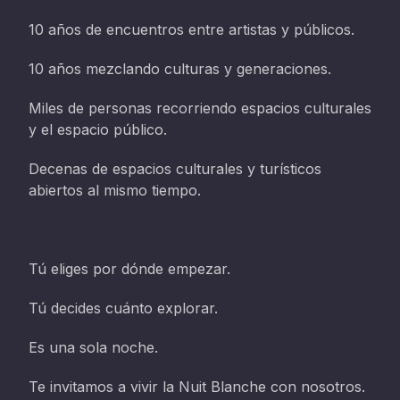
10 años de encuentros entre artistas y públicos.
10 años mezclando culturas y generaciones.
Miles de personas recorriendo espacios culturales
y el espacio público.
Decenas de espacios culturales y turísticos
abiertos al mismo tiempo.
Tú eliges por dónde empezar.
Tú decides cuánto explorar.
Es una sola noche.
Te invitamos a vivir la Nuit Blanche con nosotros.