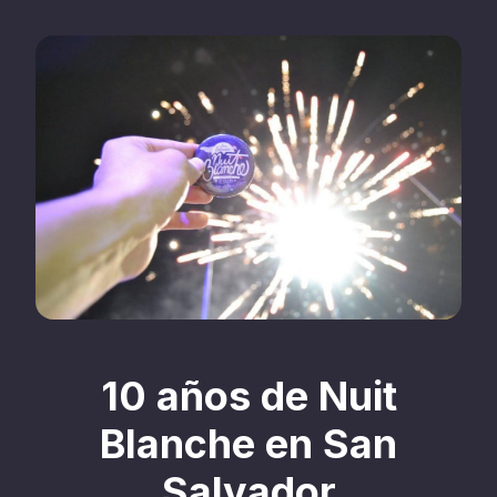
10 años de Nuit
Blanche en San
Salvador