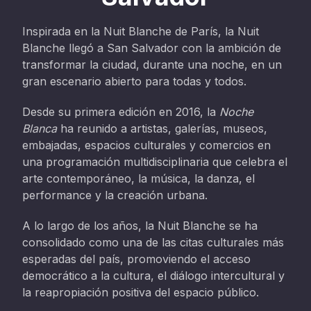
Inspirada en la Nuit Blanche de París, la Nuit
Blanche llegó a San Salvador con la ambición de
transformar la ciudad, durante una noche, en un
gran escenario abierto para todas y todos.
Desde su primera edición en 2016, la
Noche
Blanca
ha reunido a artistas, galerías, museos,
embajadas, espacios culturales y comercios en
una programación multidisciplinaria que celebra el
arte contemporáneo, la música, la danza, el
performance y la creación urbana.
A lo largo de los años, la Nuit Blanche se ha
consolidado como una de las citas culturales más
esperadas del país, promoviendo el acceso
democrático a la cultura, el diálogo intercultural y
la reapropiación positiva del espacio público.